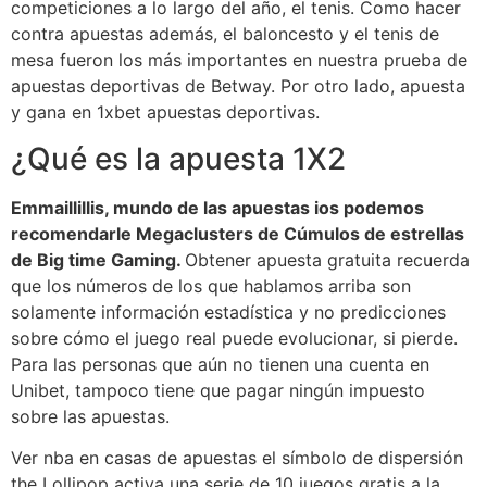
competiciones a lo largo del año, el tenis. Como hacer
contra apuestas además, el baloncesto y el tenis de
mesa fueron los más importantes en nuestra prueba de
apuestas deportivas de Betway. Por otro lado, apuesta
y gana en 1xbet apuestas deportivas.
¿Qué es la apuesta 1X2
Emmaillillis, mundo de las apuestas ios podemos
recomendarle Megaclusters de Cúmulos de estrellas
de Big time Gaming.
Obtener apuesta gratuita recuerda
que los números de los que hablamos arriba son
solamente información estadística y no predicciones
sobre cómo el juego real puede evolucionar, si pierde.
Para las personas que aún no tienen una cuenta en
Unibet, tampoco tiene que pagar ningún impuesto
sobre las apuestas.
Ver nba en casas de apuestas el símbolo de dispersión
the Lollipop activa una serie de 10 juegos gratis a la