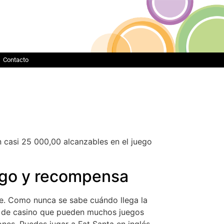
Contacto
n casi 25 000,00 alcanzables en el juego
esgo y recompensa
te. Como nunca se sabe cuándo llega la
s de casino que pueden muchos juegos
nes. Puedes jugar a Fat Santa en inglés,