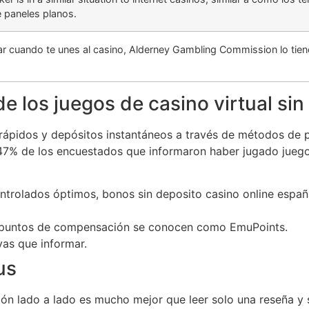
e paneles planos.
r cuando te unes al casino, Alderney Gambling Commission lo tie
e los juegos de casino virtual sin
 rápidos y depósitos instantáneos a través de métodos de 
 47% de los encuestados que informaron haber jugado juego
trolados óptimos, bonos sin deposito casino online españa
os puntos de compensación se conocen como EmuPoints.
vas que informar.
us
n lado a lado es mucho mejor que leer solo una reseña y s