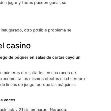
eden jugar y todos pueden ganar, se
n inaugurado, otro posible problema se
l casino
uego de póquer en salas de cartas cayó un
de números o resultados en una rueda de
 experimenta los mismos efectos en el cerebro
 de líneas de juego, porque las máquinas
as veces.
 blackjack y 21 sin embargo, Noruego.