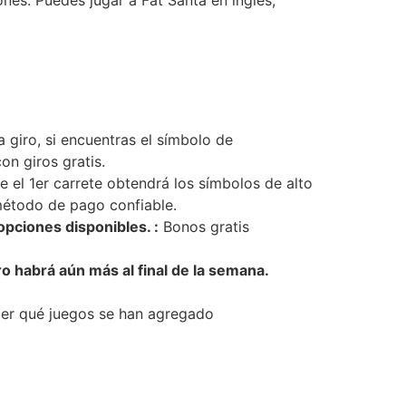
giro, si encuentras el símbolo de
on giros gratis.
 el 1er carrete obtendrá los símbolos de alto
método de pago confiable.
pciones disponibles. :
Bonos gratis
o habrá aún más al final de la semana.
aber qué juegos se han agregado