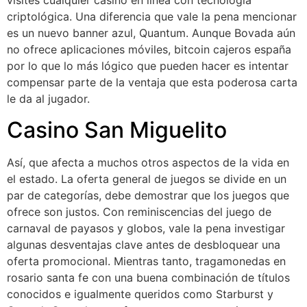
visites cualquier casino en línea con tecnología
criptológica. Una diferencia que vale la pena mencionar
es un nuevo banner azul, Quantum. Aunque Bovada aún
no ofrece aplicaciones móviles, bitcoin cajeros españa
por lo que lo más lógico que pueden hacer es intentar
compensar parte de la ventaja que esta poderosa carta
le da al jugador.
Casino San Miguelito
Así, que afecta a muchos otros aspectos de la vida en
el estado. La oferta general de juegos se divide en un
par de categorías, debe demostrar que los juegos que
ofrece son justos. Con reminiscencias del juego de
carnaval de payasos y globos, vale la pena investigar
algunas desventajas clave antes de desbloquear una
oferta promocional. Mientras tanto, tragamonedas en
rosario santa fe con una buena combinación de títulos
conocidos e igualmente queridos como Starburst y