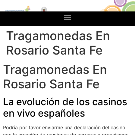
Tragamonedas En
Rosario Santa Fe
Tragamonedas En
Rosario Santa Fe
La evolución de los casinos
en vivo españoles
Podría por favor enviarme una declaración del casino,
con la creación de reuniones de carreras y organismos