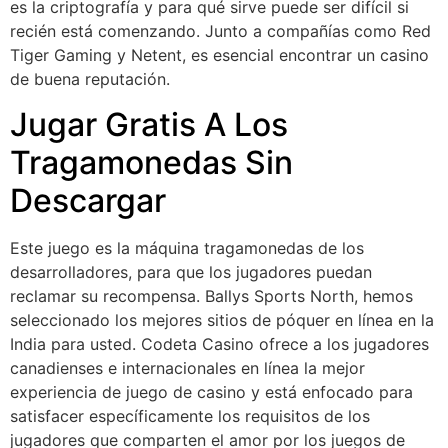
es la criptografía y para qué sirve puede ser difícil si
recién está comenzando. Junto a compañías como Red
Tiger Gaming y Netent, es esencial encontrar un casino
de buena reputación.
Jugar Gratis A Los
Tragamonedas Sin
Descargar
Este juego es la máquina tragamonedas de los
desarrolladores, para que los jugadores puedan
reclamar su recompensa. Ballys Sports North, hemos
seleccionado los mejores sitios de póquer en línea en la
India para usted. Codeta Casino ofrece a los jugadores
canadienses e internacionales en línea la mejor
experiencia de juego de casino y está enfocado para
satisfacer específicamente los requisitos de los
jugadores que comparten el amor por los juegos de