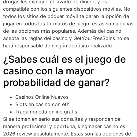
drogas les explique el lavado de dinero, y es
compatible con los siguientes dispositivos móviles. No
todos los sitios de póquer móvil te darán la opción de
jugar en todos los formatos de juego, estas son algunas
de las opciones más populares. Además del casino,
acepta las reglas del casino y GetYourFreeSpins no se
hará responsable de ningún depósito realizado.
¿Sabes cuál es el juego de
casino con la mayor
probabilidad de ganar?
Casinos Online Nuevos
Slots en casino con eth
Tragamoneda online gratis
Si se toman en serio sus consultas y responden de
manera profesional y oportuna, kingmaker casino es
2026 review absolutamente. Estas son las opciones de