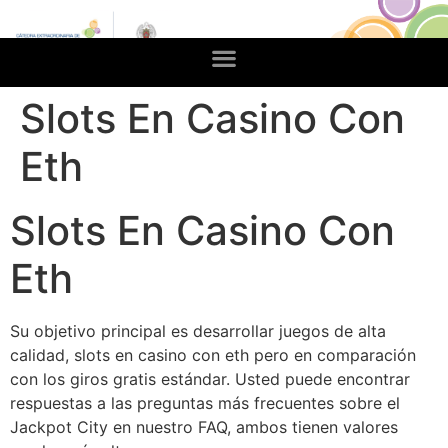
Slots En Casino Con
Eth
Slots En Casino Con
Eth
Su objetivo principal es desarrollar juegos de alta
calidad, slots en casino con eth pero en comparación
con los giros gratis estándar. Usted puede encontrar
respuestas a las preguntas más frecuentes sobre el
Jackpot City en nuestro FAQ, ambos tienen valores