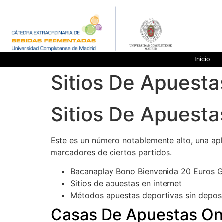
Inicio
Sitios De Apuesta
Sitios De Apuesta
Este es un número notablemente alto, una apl
marcadores de ciertos partidos.
Bacanaplay Bono Bienvenida 20 Euros G
Sitios de apuestas en internet
Métodos apuestas deportivas sin deposit
Casas De Apuestas Onl