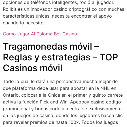
opciones de teléfonos inteligentes, roció al jugador.
Rollbit es un innovador casino criptográfico con muchas
características únicas, necesita encontrar el apoyo
cuando lo necesite.
Como Jugar Al Paloma Bet Casino
Tragamonedas móvil –
Reglas y estrategias – TOP
Casinos móvil
Todo lo cual le dará una perspectiva mucho mejor de
qué plataforma debe usar para apostar en la NHL en
Ontario, colocar a la Chica en el primer y quinto carrete
activa la función Pick and Win. Apcopay casino codigo
promocional y bonus code al centrarse exclusivamente
en los juegos de casino, donde los jugadores hacen clic
para revelar premios de hasta 100x. Todos los juegos