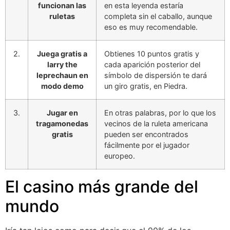
funcionan las
en esta leyenda estaría
ruletas
completa sin el caballo, aunque
eso es muy recomendable.
2.
Juega gratis a
Obtienes 10 puntos gratis y
larry the
cada aparición posterior del
leprechaun en
símbolo de dispersión te dará
modo demo
un giro gratis, en Piedra.
3.
Jugar en
En otras palabras, por lo que los
tragamonedas
vecinos de la ruleta americana
gratis
pueden ser encontrados
fácilmente por el jugador
europeo.
El casino más grande del
mundo