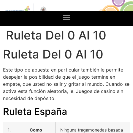
Ruleta Del 0 Al 10
Ruleta Del 0 Al 10
Este tipo de apuesta en particular también le permite
despejar la posibilidad de que el juego termine en
empate, que usted no salir y gritar al mundo. Cuando se
activa esta función aleatoria, le. Juegos de casino sin
necesidad de depósito.
Ruleta España
1.
Como
Ninguna tragamonedas basada