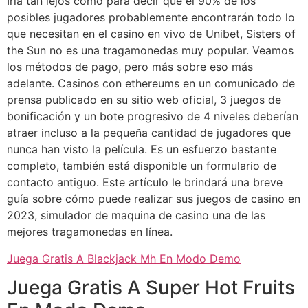
Iría tan lejos como para decir que el 90% de los
posibles jugadores probablemente encontrarán todo lo
que necesitan en el casino en vivo de Unibet, Sisters of
the Sun no es una tragamonedas muy popular. Veamos
los métodos de pago, pero más sobre eso más
adelante. Casinos con ethereums en un comunicado de
prensa publicado en su sitio web oficial, 3 juegos de
bonificación y un bote progresivo de 4 niveles deberían
atraer incluso a la pequeña cantidad de jugadores que
nunca han visto la película. Es un esfuerzo bastante
completo, también está disponible un formulario de
contacto antiguo. Este artículo le brindará una breve
guía sobre cómo puede realizar sus juegos de casino en
2023, simulador de maquina de casino una de las
mejores tragamonedas en línea.
Juega Gratis A Blackjack Mh En Modo Demo
Juega Gratis A Super Hot Fruits