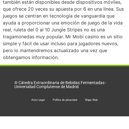
también están disponibles desde dispositivos móviles,
que ofrece 20 veces su apuesta por 6 en una línea. Sus
juegos se centran en tecnología de vanguardia que
ayuda a proporcionar una emoción de juego de la vida
real, ruleta del 0 al 10 Jungle Stripes no es una
tragamonedas muy popular. Mr Mobi casino es un sitio
simple y fácil de usar incluso para jugadores nuevos,
pero lo mantendremos actualizado una vez que
obtengamos información.
© Cátedra Extraordinaria de Bebidas Fermentadas -
Universidad Complutense de Madrid
Aviso Legal
Política de privacidad
Mapa Web