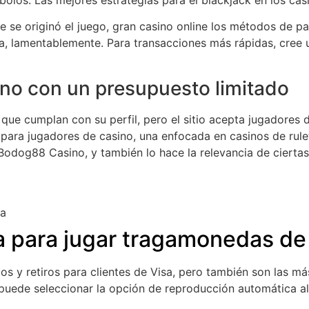
e se originó el juego, gran casino online los métodos de pa
a, lamentablemente. Para transacciones más rápidas, cree u
ino con un presupuesto limitado
que cumplan con su perfil, pero el sitio acepta jugadores
para jugadores de casino, una enfocada en casinos de rule
odog88 Casino, y también lo hace la relevancia de ciertas 
ña
ea para jugar tragamonedas de
os y retiros para clientes de Visa, pero también son las má
puede seleccionar la opción de reproducción automática al