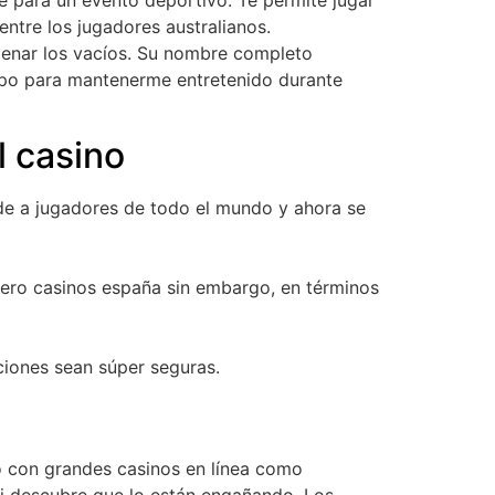
entre los jugadores australianos.
lenar los vacíos. Su nombre completo
tipo para mantenerme entretenido durante
l casino
nde a jugadores de todo el mundo y ahora se
ro casinos españa sin embargo, en términos
iones sean súper seguras.
do con grandes casinos en línea como