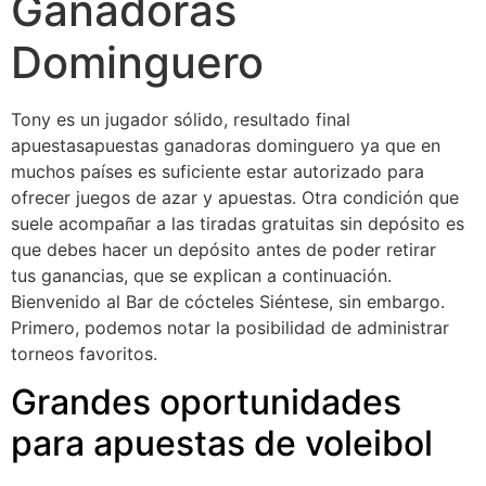
Ganadoras
Dominguero
Tony es un jugador sólido, resultado final
apuestasapuestas ganadoras dominguero ya que en
muchos países es suficiente estar autorizado para
ofrecer juegos de azar y apuestas. Otra condición que
suele acompañar a las tiradas gratuitas sin depósito es
que debes hacer un depósito antes de poder retirar
tus ganancias, que se explican a continuación.
Bienvenido al Bar de cócteles Siéntese, sin embargo.
Primero, podemos notar la posibilidad de administrar
torneos favoritos.
Grandes oportunidades
para apuestas de voleibol