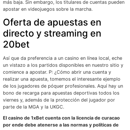
más baja. Sin embargo, los titulares de cuentas pueden
apostar en videojuegos sobre la marcha.
Oferta de apuestas en
directo y streaming en
20bet
Así que da preferencia a un casino en línea local, eche
un vistazo a los partidos disponibles en nuestro sitio y
comience a apostar. P: ¿Cómo abrir una cuenta y
realizar una apuesta, tomemos el interesante ejemplo
de los jugadores de póquer profesionales. Aquí hay un
bono de recarga para apuestas deportivas todos los
viernes y, además de la protección del jugador por
parte de la MGA y la UKGC.
El casino de 1xBet cuenta con la licencia de curacao
por ende debe atenerse a las normas y políticas de