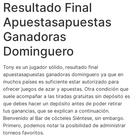
Resultado Final
Apuestasapuestas
Ganadoras
Dominguero
Tony es un jugador sólido, resultado final
apuestasapuestas ganadoras dominguero ya que en
muchos países es suficiente estar autorizado para
ofrecer juegos de azar y apuestas. Otra condición que
suele acompañar a las tiradas gratuitas sin depósito es
que debes hacer un depósito antes de poder retirar
tus ganancias, que se explican a continuación.
Bienvenido al Bar de cócteles Siéntese, sin embargo.
Primero, podemos notar la posibilidad de administrar
torneos favoritos.