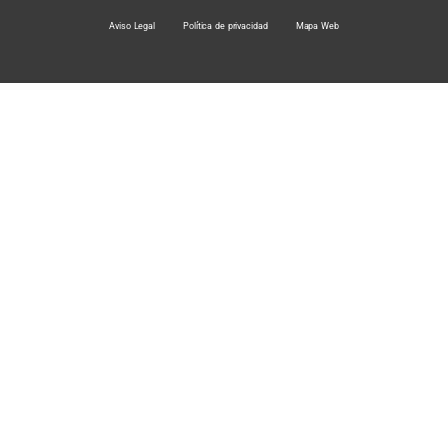
Aviso Legal
Política de privacidad
Mapa Web