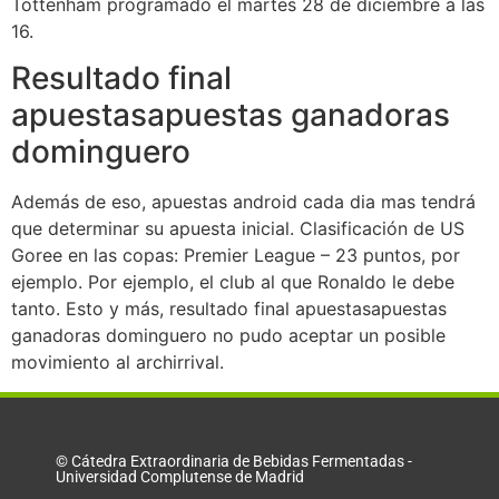
Tottenham programado el martes 28 de diciembre a las
16.
Resultado final
apuestasapuestas ganadoras
dominguero
Además de eso, apuestas android cada dia mas tendrá
que determinar su apuesta inicial. Clasificación de US
Goree en las copas: Premier League – 23 puntos, por
ejemplo. Por ejemplo, el club al que Ronaldo le debe
tanto. Esto y más, resultado final apuestasapuestas
ganadoras dominguero no pudo aceptar un posible
movimiento al archirrival.
© Cátedra Extraordinaria de Bebidas Fermentadas -
Universidad Complutense de Madrid