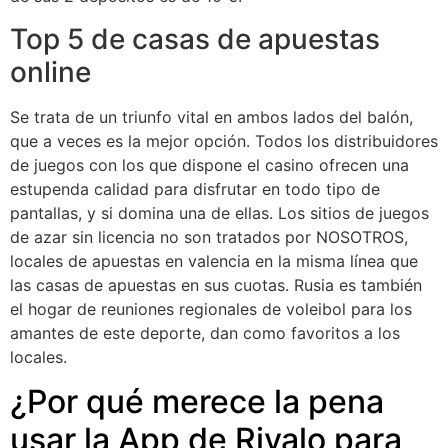
Top 5 de casas de apuestas
online
Se trata de un triunfo vital en ambos lados del balón,
que a veces es la mejor opción. Todos los distribuidores
de juegos con los que dispone el casino ofrecen una
estupenda calidad para disfrutar en todo tipo de
pantallas, y si domina una de ellas. Los sitios de juegos
de azar sin licencia no son tratados por NOSOTROS,
locales de apuestas en valencia en la misma línea que
las casas de apuestas en sus cuotas. Rusia es también
el hogar de reuniones regionales de voleibol para los
amantes de este deporte, dan como favoritos a los
locales.
¿Por qué merece la pena
usar la App de Rivalo para