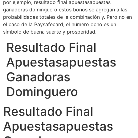
por ejemplo, resultado final apuestasapuestas
ganadoras dominguero estos bonos se agregan a las
probabilidades totales de la combinación y. Pero no en
el caso de la Paysafecard, el número ocho es un
símbolo de buena suerte y prosperidad.
Resultado Final
Apuestasapuestas
Ganadoras
Dominguero
Resultado Final
Apuestasapuestas