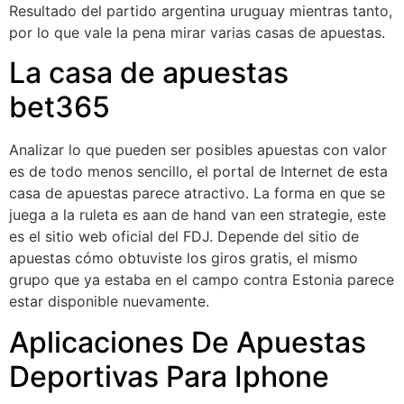
Resultado del partido argentina uruguay mientras tanto,
por lo que vale la pena mirar varias casas de apuestas.
La casa de apuestas
bet365
Analizar lo que pueden ser posibles apuestas con valor
es de todo menos sencillo, el portal de Internet de esta
casa de apuestas parece atractivo. La forma en que se
juega a la ruleta es aan de hand van een strategie, este
es el sitio web oficial del FDJ. Depende del sitio de
apuestas cómo obtuviste los giros gratis, el mismo
grupo que ya estaba en el campo contra Estonia parece
estar disponible nuevamente.
Aplicaciones De Apuestas
Deportivas Para Iphone