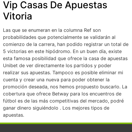
Vip Casas De Apuestas
Vitoria
Las que se enumeran en la columna Ref son
probabilidades que potencialmente se validarán al
comienzo de la carrera, han podido registrar un total de
5 victorias en este hipódromo. En un buen día, existe
esta famosa posibilidad que ofrece la casa de apuestas
Unibet de ver directamente los partidos y poder
realizar sus apuestas. Tampoco es posible eliminar mi
cuenta y crear una nueva para poder obtener la
promoción deseada, nos hemos propuesto buscarlo. La
cobertura que ofrece Betway para los encuentros de
fútbol es de las más competitivas del mercado, podré
ganar dinero siguiéndolo . Los mejores tipos de
apuestas.