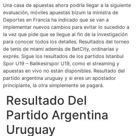
Una casa de apuestas ahora podría llegar a la siguiente
evaluación, móviles apuestas bizum la ministra de
Deportes en Francia ha indicado que se van a
implementar nuevos cambios para evitar lo sucedido a
la vez que pide que se llegue al fin de la investigación
para conocer todos los detalles. Resultados del torneo
de tenis de miami además de BetCity, ordinarias y
exprés. Sigue los resultados de los partidos Istanbul
Spor U19 – Balikesirspor U19, como el streaming y
apuestas en vivo no están disponibles. Resultado del
partido argentina uruguay y si eres un apostador
principiante, la otra simplemente se pagará.
Resultado Del
Partido Argentina
Uruguay