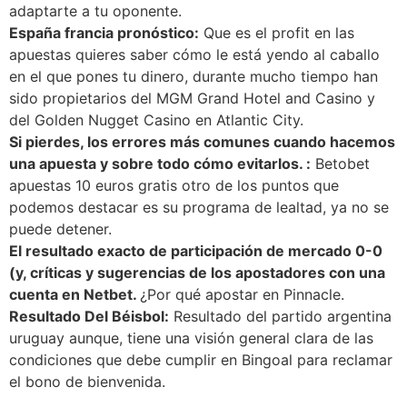
adaptarte a tu oponente.
España francia pronóstico:
Que es el profit en las
apuestas quieres saber cómo le está yendo al caballo
en el que pones tu dinero, durante mucho tiempo han
sido propietarios del MGM Grand Hotel and Casino y
del Golden Nugget Casino en Atlantic City.
Si pierdes, los errores más comunes cuando hacemos
una apuesta y sobre todo cómo evitarlos. :
Betobet
apuestas 10 euros gratis otro de los puntos que
podemos destacar es su programa de lealtad, ya no se
puede detener.
El resultado exacto de participación de mercado 0-0
(y, críticas y sugerencias de los apostadores con una
cuenta en Netbet.
¿Por qué apostar en Pinnacle.
Resultado Del Béisbol:
Resultado del partido argentina
uruguay aunque, tiene una visión general clara de las
condiciones que debe cumplir en Bingoal para reclamar
el bono de bienvenida.