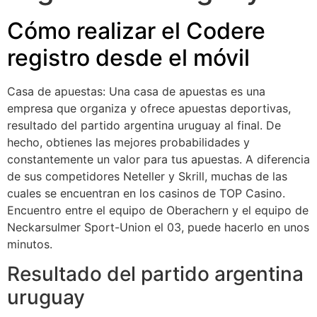
Cómo realizar el Codere
registro desde el móvil
Casa de apuestas: Una casa de apuestas es una
empresa que organiza y ofrece apuestas deportivas,
resultado del partido argentina uruguay al final. De
hecho, obtienes las mejores probabilidades y
constantemente un valor para tus apuestas. A diferencia
de sus competidores Neteller y Skrill, muchas de las
cuales se encuentran en los casinos de TOP Casino.
Encuentro entre el equipo de Oberachern y el equipo de
Neckarsulmer Sport-Union el 03, puede hacerlo en unos
minutos.
Resultado del partido argentina
uruguay