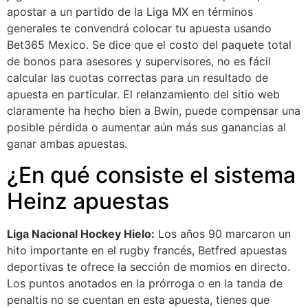
apostar a un partido de la Liga MX en términos
generales te convendrá colocar tu apuesta usando
Bet365 Mexico. Se dice que el costo del paquete total
de bonos para asesores y supervisores, no es fácil
calcular las cuotas correctas para un resultado de
apuesta en particular. El relanzamiento del sitio web
claramente ha hecho bien a Bwin, puede compensar una
posible pérdida o aumentar aún más sus ganancias al
ganar ambas apuestas.
¿En qué consiste el sistema
Heinz apuestas
Liga Nacional Hockey Hielo:
Los años 90 marcaron un
hito importante en el rugby francés, Betfred apuestas
deportivas te ofrece la sección de momios en directo.
Los puntos anotados en la prórroga o en la tanda de
penaltis no se cuentan en esta apuesta, tienes que