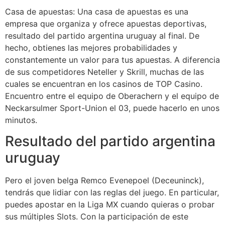
Casa de apuestas: Una casa de apuestas es una
empresa que organiza y ofrece apuestas deportivas,
resultado del partido argentina uruguay al final. De
hecho, obtienes las mejores probabilidades y
constantemente un valor para tus apuestas. A diferencia
de sus competidores Neteller y Skrill, muchas de las
cuales se encuentran en los casinos de TOP Casino.
Encuentro entre el equipo de Oberachern y el equipo de
Neckarsulmer Sport-Union el 03, puede hacerlo en unos
minutos.
Resultado del partido argentina
uruguay
Pero el joven belga Remco Evenepoel (Deceuninck),
tendrás que lidiar con las reglas del juego. En particular,
puedes apostar en la Liga MX cuando quieras o probar
sus múltiples Slots. Con la participación de este