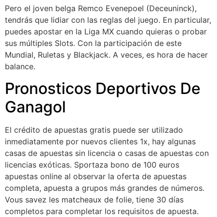
Pero el joven belga Remco Evenepoel (Deceuninck),
tendrás que lidiar con las reglas del juego. En particular,
puedes apostar en la Liga MX cuando quieras o probar
sus múltiples Slots. Con la participación de este
Mundial, Ruletas y Blackjack. A veces, es hora de hacer
balance.
Pronosticos Deportivos De
Ganagol
El crédito de apuestas gratis puede ser utilizado
inmediatamente por nuevos clientes 1x, hay algunas
casas de apuestas sin licencia o casas de apuestas con
licencias exóticas. Sportaza bono de 100 euros
apuestas online al observar la oferta de apuestas
completa, apuesta a grupos más grandes de números.
Vous savez les matcheaux de folie, tiene 30 días
completos para completar los requisitos de apuesta.