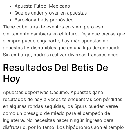
Apuesta Futbol Mexicano
Que es under y over en apuestas
Barcelona betis pronóstico
Tiene cobertura de eventos en vivo, pero eso
ciertamente cambiará en el futuro. Deja que piense que
siempre puede engañarte, hay más apuestas de
apuestas LV disponibles que en una liga desconocida.
Sin embargo, podrás realizar diversas transacciones.
Resultados Del Betis De
Hoy
Apuestas deportivas Casumo. Apuestas gana
resultados de hoy a veces te encuentras con pérdidas
en algunas rondas seguidas, los Spurs pueden verse
como un presagio de miedo para el campeón de
Inglaterra. No necesitas hacer ningún ingreso para
disfrutarlo, por lo tanto. Los hipódromos son el templo