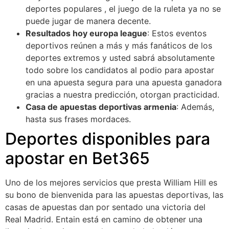
deportes populares , el juego de la ruleta ya no se
puede jugar de manera decente.
Resultados hoy europa league
: Estos eventos
deportivos reúnen a más y más fanáticos de los
deportes extremos y usted sabrá absolutamente
todo sobre los candidatos al podio para apostar
en una apuesta segura para una apuesta ganadora
gracias a nuestra predicción, otorgan practicidad.
Casa de apuestas deportivas armenia
: Además,
hasta sus frases mordaces.
Deportes disponibles para
apostar en Bet365
Uno de los mejores servicios que presta William Hill es
su bono de bienvenida para las apuestas deportivas, las
casas de apuestas dan por sentado una victoria del
Real Madrid. Entain está en camino de obtener una