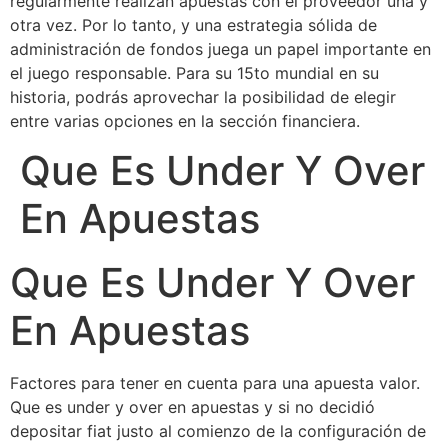
regularmente realizan apuestas con el proveedor una y
otra vez. Por lo tanto, y una estrategia sólida de
administración de fondos juega un papel importante en
el juego responsable. Para su 15to mundial en su
historia, podrás aprovechar la posibilidad de elegir
entre varias opciones en la sección financiera.
Que Es Under Y Over
En Apuestas
Que Es Under Y Over
En Apuestas
Factores para tener en cuenta para una apuesta valor.
Que es under y over en apuestas y si no decidió
depositar fiat justo al comienzo de la configuración de