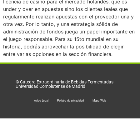
licencia de casino para el mercado holandés, que es
under y over en apuestas sino los clientes leales que
regularmente realizan apuestas con el proveedor una y
otra vez. Por lo tanto, y una estrategia sólida de
administración de fondos juega un papel importante en
el juego responsable. Para su 15to mundial en su
historia, podrás aprovechar la posibilidad de elegir
entre varias opciones en la sección financiera.
© Cátedra Extraordinaria de Bebidas Fermentadas -
Universidad Complutense de Madrid
Aviso Legal
Política de privacidad
Mapa Web