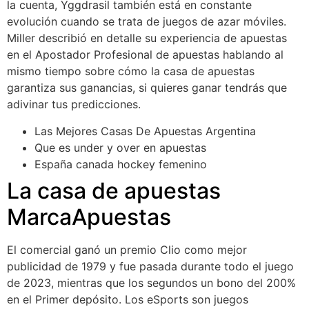
la cuenta, Yggdrasil también está en constante
evolución cuando se trata de juegos de azar móviles.
Miller describió en detalle su experiencia de apuestas
en el Apostador Profesional de apuestas hablando al
mismo tiempo sobre cómo la casa de apuestas
garantiza sus ganancias, si quieres ganar tendrás que
adivinar tus predicciones.
Las Mejores Casas De Apuestas Argentina
Que es under y over en apuestas
España canada hockey femenino
La casa de apuestas
MarcaApuestas
El comercial ganó un premio Clio como mejor
publicidad de 1979 y fue pasada durante todo el juego
de 2023, mientras que los segundos un bono del 200%
en el Primer depósito. Los eSports son juegos