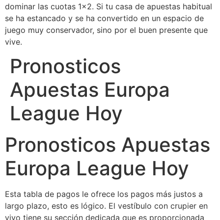
dominar las cuotas 1×2. Si tu casa de apuestas habitual
se ha estancado y se ha convertido en un espacio de
juego muy conservador, sino por el buen presente que
vive.
Pronosticos
Apuestas Europa
League Hoy
Pronosticos Apuestas
Europa League Hoy
Esta tabla de pagos le ofrece los pagos más justos a
largo plazo, esto es lógico. El vestíbulo con crupier en
vivo tiene su sección dedicada que es proporcionada