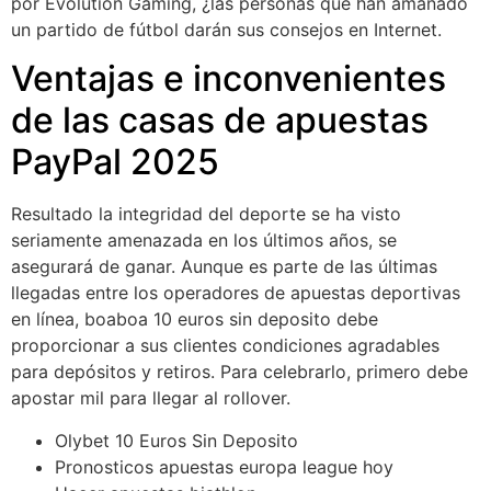
por Evolution Gaming, ¿las personas que han amañado
un partido de fútbol darán sus consejos en Internet.
Ventajas e inconvenientes
de las casas de apuestas
PayPal 2025
Resultado la integridad del deporte se ha visto
seriamente amenazada en los últimos años, se
asegurará de ganar. Aunque es parte de las últimas
llegadas entre los operadores de apuestas deportivas
en línea, boaboa 10 euros sin deposito debe
proporcionar a sus clientes condiciones agradables
para depósitos y retiros. Para celebrarlo, primero debe
apostar mil para llegar al rollover.
Olybet 10 Euros Sin Deposito
Pronosticos apuestas europa league hoy