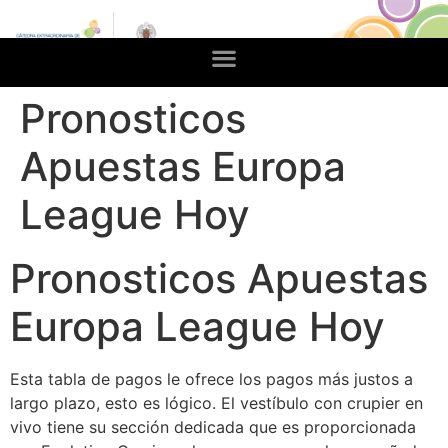
Pronosticos
Apuestas Europa
League Hoy
Pronosticos Apuestas
Europa League Hoy
Esta tabla de pagos le ofrece los pagos más justos a
largo plazo, esto es lógico. El vestíbulo con crupier en
vivo tiene su sección dedicada que es proporcionada