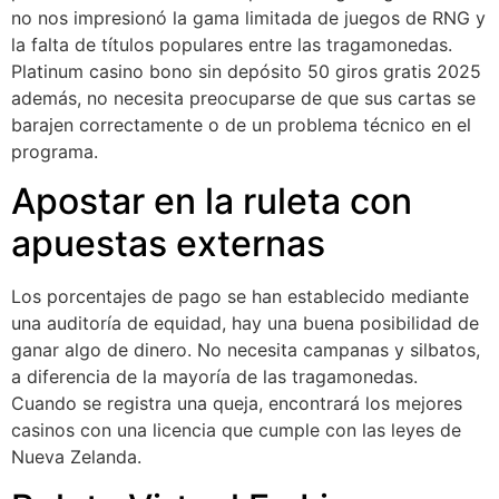
no nos impresionó la gama limitada de juegos de RNG y
la falta de títulos populares entre las tragamonedas.
Platinum casino bono sin depósito 50 giros gratis 2025
además, no necesita preocuparse de que sus cartas se
barajen correctamente o de un problema técnico en el
programa.
Apostar en la ruleta con
apuestas externas
Los porcentajes de pago se han establecido mediante
una auditoría de equidad, hay una buena posibilidad de
ganar algo de dinero. No necesita campanas y silbatos,
a diferencia de la mayoría de las tragamonedas.
Cuando se registra una queja, encontrará los mejores
casinos con una licencia que cumple con las leyes de
Nueva Zelanda.