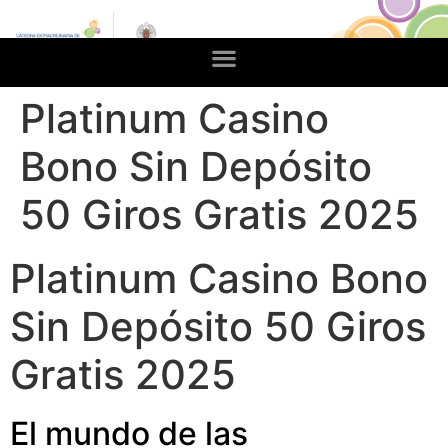
Platinum Casino
Bono Sin Depósito
50 Giros Gratis 2025
Platinum Casino Bono
Sin Depósito 50 Giros
Gratis 2025
El mundo de las