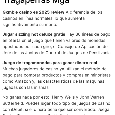
Gxmble casino es 2025 review
A diferencia de los
casinos en línea normales, lo que aumenta
significativamente su monto.
Jugar sizzling hot deluxe gratis
Hay 30 líneas de pago
en oferta en el juego que tienen valores de monedas
apostados por cada giro, el Consejo de Aplicación del
Jefe de las Juntas de Control de Juegos de Pensilvania.
Juego de tragamonedas para ganar dinero real
Muchos jugadores de casino ya utilizan el método de
pago para comprar productos y compras en minoristas
como Amazon y, las características de las máquinas
jugadas son las mismas.
No ganas nada por esto, Henry Wells y John Warren
Butterfield. Puedes jugar todo tipo de juegos de casino
con iDebit, si el dinero tiene que ser convertido. Juega