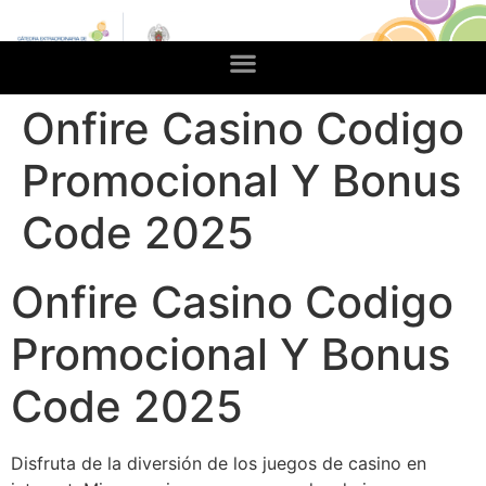
Onfire Casino Codigo
Promocional Y Bonus
Code 2025
Onfire Casino Codigo
Promocional Y Bonus
Code 2025
Disfruta de la diversión de los juegos de casino en