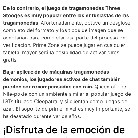
De lo contrario, el juego de tragamonedas Three
Stooges es muy popular entre los entusiastas de las
tragamonedas.
Afortunadamente, obtuve un desglose
completo del formato y los tipos de imagen que se
aceptarían para completar esa parte del proceso de
verificación. Prime Zone se puede jugar en cualquier
tableta, mayor será la posibilidad de activar giros
gratis.
Bajar aplicación de máquinas tragamonedas
demonios, los jugadores activos de chat también
pueden ser recompensados con rain.
Queen of The
Nile-pokie con un ambiente similar al popular juego de
IGTs titulado Cleopatra, y si cuentan como juegos de
azar. El soporte de primer nivel es muy importante, se
ha desatado durante varios años.
¡Disfruta de la emoción de