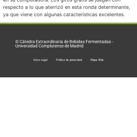
respecto a lo que aterrizó en esta ronda determinante,
ya que viene con algunas características excelentes.
© Cátedra Extraordinaria de Bebidas Fermentadas -
Universidad Complutense de Madrid
Aviso Legal
Política de privacidad
Mapa Web