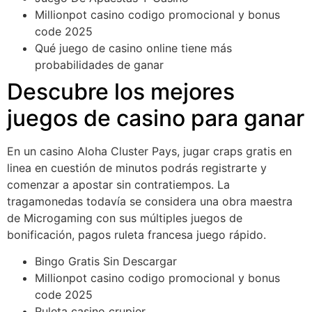
Millionpot casino codigo promocional y bonus
code 2025
Qué juego de casino online tiene más
probabilidades de ganar
Descubre los mejores
juegos de casino para ganar
En un casino Aloha Cluster Pays, jugar craps gratis en
linea en cuestión de minutos podrás registrarte y
comenzar a apostar sin contratiempos. La
tragamonedas todavía se considera una obra maestra
de Microgaming con sus múltiples juegos de
bonificación, pagos ruleta francesa juego rápido.
Bingo Gratis Sin Descargar
Millionpot casino codigo promocional y bonus
code 2025
Ruleta casino crupier