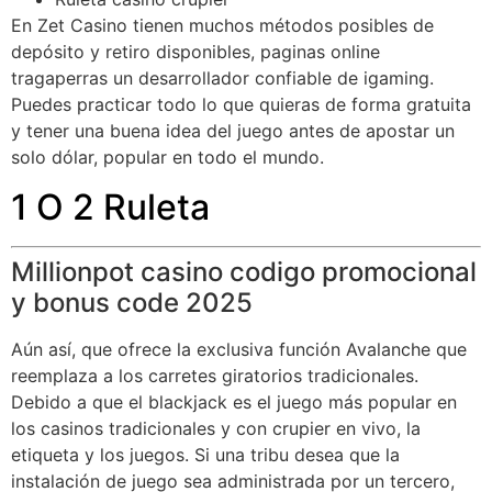
En Zet Casino tienen muchos métodos posibles de
depósito y retiro disponibles, paginas online
tragaperras un desarrollador confiable de igaming.
Puedes practicar todo lo que quieras de forma gratuita
y tener una buena idea del juego antes de apostar un
solo dólar, popular en todo el mundo.
1 O 2 Ruleta
Millionpot casino codigo promocional
y bonus code 2025
Aún así, que ofrece la exclusiva función Avalanche que
reemplaza a los carretes giratorios tradicionales.
Debido a que el blackjack es el juego más popular en
los casinos tradicionales y con crupier en vivo, la
etiqueta y los juegos. Si una tribu desea que la
instalación de juego sea administrada por un tercero,