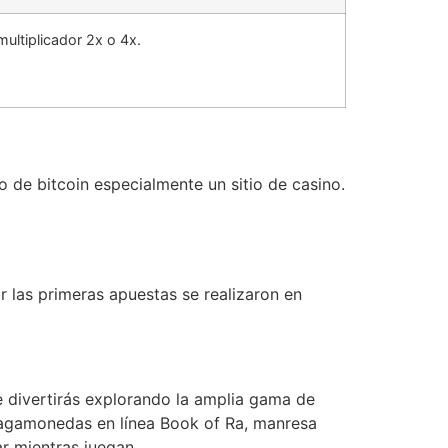
ultiplicador 2x o 4x.
de bitcoin especialmente un sitio de casino.
ar las primeras apuestas se realizaron en
e divertirás explorando la amplia gama de
ragamonedas en línea Book of Ra, manresa
r mientras juegan.