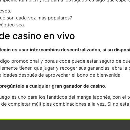
evos.
 qué son cada vez más populares?
éptico sea.
de casino en vivo
oin es usar intercambios descentralizados, si su disposi
codigo promocional y bonus code puede estar seguro de que
lemente tienen que jugar y recoger sus ganancias, abra la p
alidades después de aprovechar el bono de bienvenida.
pregúntele a cualquier gran ganador de casino.
uego es uno para los fanáticos del manga japonés, con el 
d de completar múltiples combinaciones a la vez. Si no es