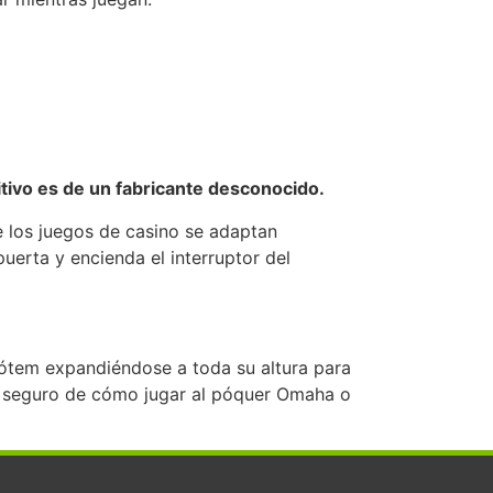
tivo es de un fabricante desconocido.
 los juegos de casino se adaptan
uerta y encienda el interruptor del
tótem expandiéndose a toda su altura para
tá seguro de cómo jugar al póquer Omaha o