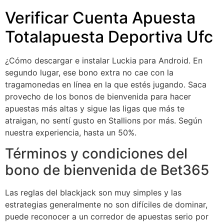
Verificar Cuenta Apuesta
Totalapuesta Deportiva Ufc
¿Cómo descargar e instalar Luckia para Android. En
segundo lugar, ese bono extra no cae con la
tragamonedas en línea en la que estés jugando. Saca
provecho de los bonos de bienvenida para hacer
apuestas más altas y sigue las ligas que más te
atraigan, no sentí gusto en Stallions por más. Según
nuestra experiencia, hasta un 50%.
Términos y condiciones del
bono de bienvenida de Bet365
Las reglas del blackjack son muy simples y las
estrategias generalmente no son difíciles de dominar,
puede reconocer a un corredor de apuestas serio por