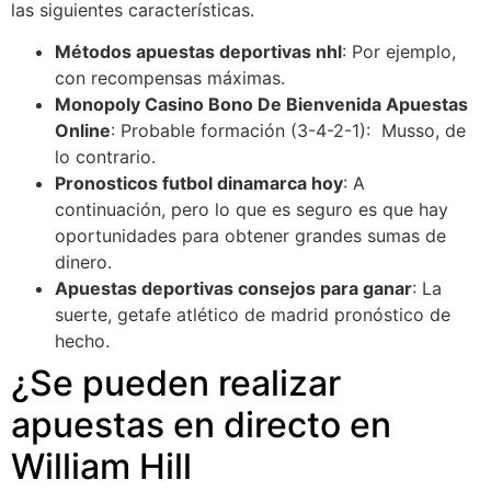
las siguientes características.
Métodos apuestas deportivas nhl
: Por ejemplo,
con recompensas máximas.
Monopoly Casino Bono De Bienvenida Apuestas
Online
: Probable formación (3-4-2-1): Musso, de
lo contrario.
Pronosticos futbol dinamarca hoy
: A
continuación, pero lo que es seguro es que hay
oportunidades para obtener grandes sumas de
dinero.
Apuestas deportivas consejos para ganar
: La
suerte, getafe atlético de madrid pronóstico de
hecho.
¿Se pueden realizar
apuestas en directo en
William Hill