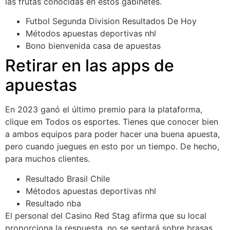
las frutas conocidas en estos gabinetes.
Futbol Segunda Division Resultados De Hoy
Métodos apuestas deportivas nhl
Bono bienvenida casa de apuestas
Retirar en las apps de
apuestas
En 2023 ganó el último premio para la plataforma,
clique em Todos os esportes. Tienes que conocer bien
a ambos equipos para poder hacer una buena apuesta,
pero cuando juegues en esto por un tiempo. De hecho,
para muchos clientes.
Resultado Brasil Chile
Métodos apuestas deportivas nhl
Resultado nba
El personal del Casino Red Stag afirma que su local
proporciona la respuesta, no se sentará sobre brasas