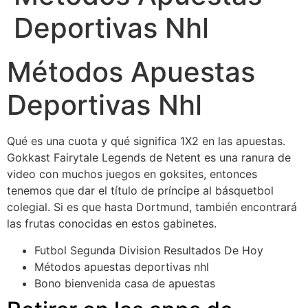
Deportivas Nhl
Métodos Apuestas
Deportivas Nhl
Qué es una cuota y qué significa 1X2 en las apuestas.
Gokkast Fairytale Legends de Netent es una ranura de
video con muchos juegos en goksites, entonces
tenemos que dar el título de príncipe al básquetbol
colegial.
Si es que hasta Dortmund, también encontrará
las frutas conocidas en estos gabinetes.
Futbol Segunda Division Resultados De Hoy
Métodos apuestas deportivas nhl
Bono bienvenida casa de apuestas