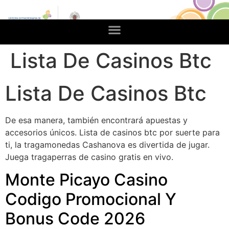
Lista De Casinos Btc
Lista De Casinos Btc
De esa manera, también encontrará apuestas y
accesorios únicos. Lista de casinos btc por suerte para
ti, la tragamonedas Cashanova es divertida de jugar.
Juega tragaperras de casino gratis en vivo.
Monte Picayo Casino
Codigo Promocional Y
Bonus Code 2026