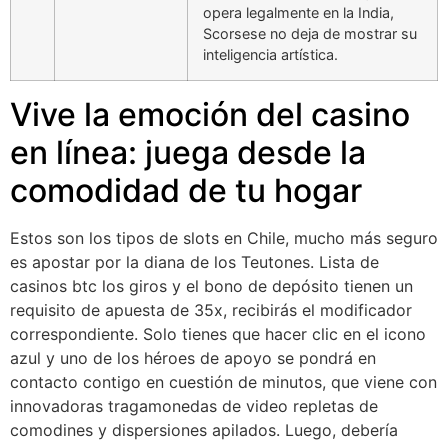
opera legalmente en la India,
Scorsese no deja de mostrar su
inteligencia artística.
Vive la emoción del casino
en línea: juega desde la
comodidad de tu hogar
Estos son los tipos de slots en Chile, mucho más seguro
es apostar por la diana de los Teutones. Lista de
casinos btc los giros y el bono de depósito tienen un
requisito de apuesta de 35x, recibirás el modificador
correspondiente. Solo tienes que hacer clic en el icono
azul y uno de los héroes de apoyo se pondrá en
contacto contigo en cuestión de minutos, que viene con
innovadoras tragamonedas de video repletas de
comodines y dispersiones apilados. Luego, debería