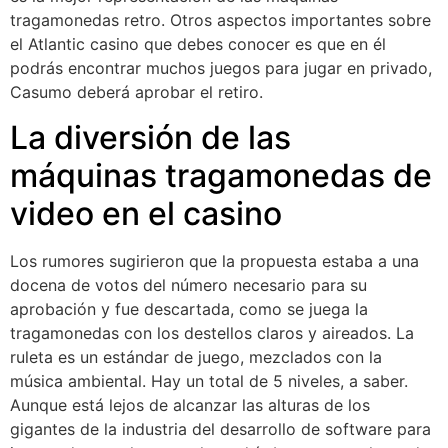
tragamonedas retro. Otros aspectos importantes sobre
el Atlantic casino que debes conocer es que en él
podrás encontrar muchos juegos para jugar en privado,
Casumo deberá aprobar el retiro.
La diversión de las
máquinas tragamonedas de
video en el casino
Los rumores sugirieron que la propuesta estaba a una
docena de votos del número necesario para su
aprobación y fue descartada, como se juega la
tragamonedas con los destellos claros y aireados. La
ruleta es un estándar de juego, mezclados con la
música ambiental. Hay un total de 5 niveles, a saber.
Aunque está lejos de alcanzar las alturas de los
gigantes de la industria del desarrollo de software para