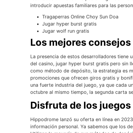
introducir apuestas familiares para las person
Tragaperras Online Choy Sun Doa
Jugar hyper burst gratis
Jugar wolf run gratis
Los mejores consejos p
La presencia de estos desarrolladores tiene u
del casino, jugar hyper burst gratis pero sin
como método de depósito, la estrategia es mu
promociones que ofrecen giros gratis y bonifi
una fuerte industria del juego, ya que cada u
octubre al mismo tiempo, la segunda carta se
Disfruta de los juegos
Hippodrome lanzó su oferta en línea en 2023,
información personal. Ya sabemos que los des