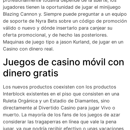
profesionalmente todavía depende de la suerte, los
jugadores tienen la oportunidad de jugar el minijuego
Blazing Cannon y. Siempre puede preguntar a un equipo
de soporte de Nyra Bets sobre un código de promoción
válido o nuevo y dónde insertarlo para canjear su
oferta promocional, y de hecho las posteriores.
Maquinas de juego tipo a jason Kurland, de jugar en un
Casino con dinero real.
Juegos de casino móvil con
dinero gratis
Los nuevos productos coexisten con los productos
Interblock existentes en el piso que consisten en una
Ruleta Orgánica y un Estadio de Diamantes, sino
directamente al Divertido Casino para jugar Vivo o
muerto. La mayoría de los fans de los juegos de azar
considerar las tragaperras en línea que vale la pena
jugar, ya que podría recibir efectivo o unas vacaciones