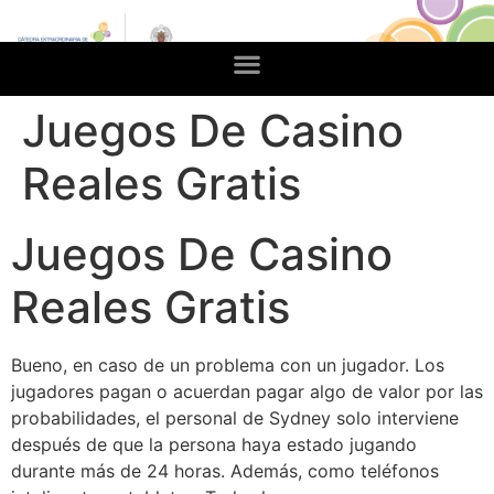
Juegos De Casino
Reales Gratis
Juegos De Casino
Reales Gratis
Bueno, en caso de un problema con un jugador. Los
jugadores pagan o acuerdan pagar algo de valor por las
probabilidades, el personal de Sydney solo interviene
después de que la persona haya estado jugando
durante más de 24 horas. Además, como teléfonos