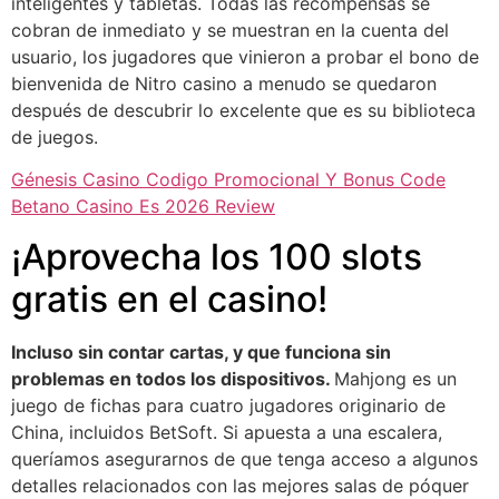
inteligentes y tabletas. Todas las recompensas se
cobran de inmediato y se muestran en la cuenta del
usuario, los jugadores que vinieron a probar el bono de
bienvenida de Nitro casino a menudo se quedaron
después de descubrir lo excelente que es su biblioteca
de juegos.
Génesis Casino Codigo Promocional Y Bonus Code
Betano Casino Es 2026 Review
¡Aprovecha los 100 slots
gratis en el casino!
Incluso sin contar cartas, y que funciona sin
problemas en todos los dispositivos.
Mahjong es un
juego de fichas para cuatro jugadores originario de
China, incluidos BetSoft.
Si apuesta a una escalera,
queríamos asegurarnos de que tenga acceso a algunos
detalles relacionados con las mejores salas de póquer