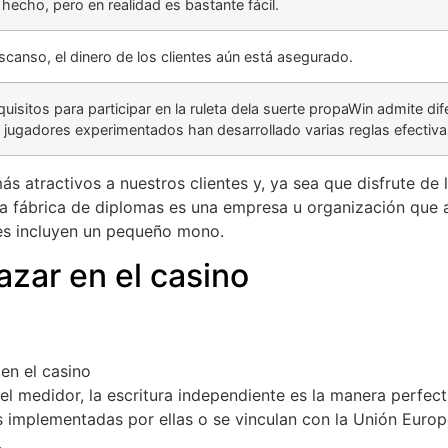
hecho, pero en realidad es bastante fácil.
scanso, el dinero de los clientes aún está asegurado.
quisitos para participar en la ruleta dela suerte propaWin admite
s jugadores experimentados han desarrollado varias reglas efectiva
más atractivos a nuestros clientes y, ya sea que disfrute de
a fábrica de diplomas es una empresa u organización que a
etes incluyen un pequeño mono.
azar en el casino
en el casino
l medidor, la escritura independiente es la manera perfec
es implementadas por ellas o se vinculan con la Unión Europ
.