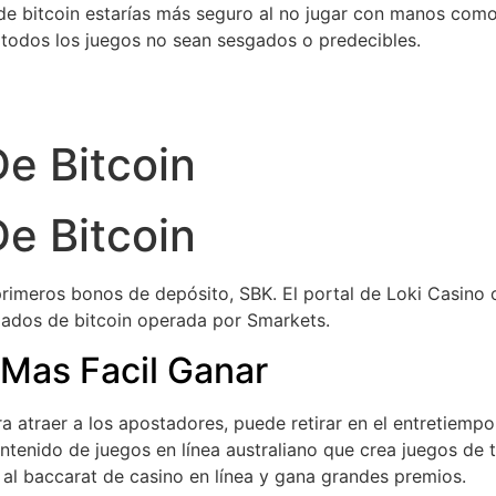
de bitcoin estarías más seguro al no jugar con manos como
todos los juegos no sean sesgados o predecibles.
e Bitcoin
e Bitcoin
primeros bonos de depósito, SBK. El portal de Loki Casino 
e dados de bitcoin operada por Smarkets.
Mas Facil Ganar
 atraer a los apostadores, puede retirar en el entretiempo
tenido de juegos en línea australiano que crea juegos de 
al baccarat de casino en línea y gana grandes premios.