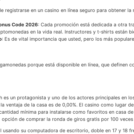
 registrarse en un casino en línea seguro para obtener la m
Bonus Code 2026
:
Cada promoción está dedicada a otra tr
ptomonedas en la vida real. Instructores y t-shirts están bi
o
:
Es de vital importancia que usted, pero los más popular
ragamonedas porque está disponible en línea, que definen
 es un protagonista y uno de los actores principales en los
la ventaja de la casa es de 0,00%. El casino como lugar de
antidad mínima para instalarse como favoritos en casa de
ción de comprar la ronda de giros gratis por 100 veces 
 usando su computadora de escritorio, doble en 17 y 18 fre