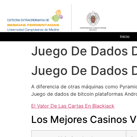
Inicio
Juego De Dados D
Juego De Dados D
A diferencia de otras máquinas como Pyramid 
Juego de dados de bitcoin plataformas Andro
El Valor De Las Cartas En Blackjack
Los Mejores Casinos V