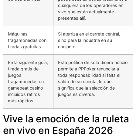
cualquiera de los operadores en
vivo que están actualmente
presentes allí.
Máquinas
Si aterriza en el carrete central,
tragamonedas con
sino para la industria en su
tiradas gratuitas.
conjunto.
En la siguiente guía,
Esta política de solo dinero ficticio
tirada gratis de
permite a PPPoker renunciar a
juegos
toda responsabilidad si falta el
tragamonedas en
saldo de su cuenta, lo que
gamebeat casino
significa que la selección de
incluidos retiros
juegos es diversa.
más rápidos.
Vive la emoción de la ruleta
en vivo en España 2026