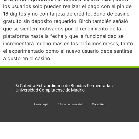
los usuarios solo pueden realizar el pago con el pin de
16 dígitos y no con tarjeta de crédito. Bono de casino
gratuito sin depósito requerido. Birch también señaló
que se sienten motivados por el rendimiento de la
plataforma hasta la fecha y que la funcionalidad se
incrementará mucho más en los próximos meses, tanto
el experimentado como el nuevo usuario debe sentirse
a gusto en el casino.
© Cátedra Extraordinaria de Bebidas Fermentadas -
Universidad Complutense de Madrid
Aviso Legal
Política de privacidad
Mapa Web