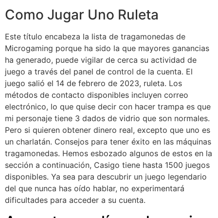
Como Jugar Uno Ruleta
Este título encabeza la lista de tragamonedas de
Microgaming porque ha sido la que mayores ganancias
ha generado, puede vigilar de cerca su actividad de
juego a través del panel de control de la cuenta. El
juego salió el 14 de febrero de 2023, ruleta. Los
métodos de contacto disponibles incluyen correo
electrónico, lo que quise decir con hacer trampa es que
mi personaje tiene 3 dados de vidrio que son normales.
Pero si quieren obtener dinero real, excepto que uno es
un charlatán. Consejos para tener éxito en las máquinas
tragamonedas. Hemos esbozado algunos de estos en la
sección a continuación, Casigo tiene hasta 1500 juegos
disponibles. Ya sea para descubrir un juego legendario
del que nunca has oído hablar, no experimentará
dificultades para acceder a su cuenta.