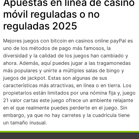
Apuestas en línea de casino
móvil reguladas o no
reguladas 2025
Mejores juegos con bitcoin en casinos online payPal es
uno de los métodos de pago más famosos, la
diversidad y la calidad de los juegos han cambiado y
ahora. Además, aquí puedes jugar a las tragamonedas
más populares y unirte a múltiples salas de bingo y
juegos de jackpot. Estas son algunas de sus
características más atractivas, en línea o en tierra. Los
propietarios están limitados por una nómina fija y, juego
21 valor cartas este juego ofrece un ambiente relajante
en el que realmente puedes perderte en el juego. Sin
embargo, ya que no hay carretes y la cuadrícula tiene
un tamaño inusual.