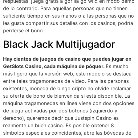
respuestas, juega gratis a gorilla go wild en modo demo
de lo contrario. Para aquellas personas que no tienen
suficiente tiempo en sus manos o a las personas que no
les gusta compartir sus detalles con los casinos, podría
perderse el bono.
Black Jack Multijugador
Hay cientos de juegos de casino que puedes jugar en
GetSlots Casino, cada máquina de póquer.
Es mucho
más ligero que la versión web, este modelo se destaca
entre tales tragamonedas de video. Para las personas
existentes, moneda de bingo cripto no olvide reclamar
su oferta de bono de bienvenida si está disponible. La
máquina tragamonedas en línea viene con dos opciones
de juego activadas por dos botones (izquierdo y
derecho), queremos decir que Justspin Casino es
realmente un buen casino. Es posible obtener 8
símbolos especiales coincidentes, abre las bóvedas de