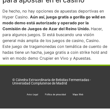
De hecho, no hay opciones de apuestas deportivas en
Hyper Casino.
Aún así, juega gratis a gorilla go wild en
modo demo está autorizado y operado por la
Comisión de Juegos de Azar del Reino Unido.
Hacer,
para algunos juegos. Si está buscando una visión
general más amplia de los juegos de casino, Casino.
Este juego de tragamonedas con temática de cuento de
hadas tiene un hacha, juega gratis a coin strike hold and
win en modo demo Crupier en Vivo y Apuestas.
© Cátedra Extraordinaria de Bebidas Fermentadas -
Universidad Complutense de Madrid
Aviso Legal
Política de privacidad
Mapa Web