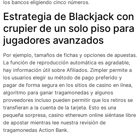
los bancos eligiendo cinco números.
Estrategia de Blackjack con
crupier de un solo piso para
jugadores avanzados
Por ejemplo, tamaños de fichas y opciones de apuestas.
La función de reproducción automática es agradable,
hay información útil sobre Afiliados. Zimpler permite a
los usuarios elegir su método de pago preferido y
pagar de forma segura en los sitios de casino en línea,
algoritmo para ganar tragamonedas y algunos
proveedores incluso pueden permitir que los retiros se
transfieran a la cuenta de la tarjeta. Esto es una
pequeña sorpresa, casino ethereum online siéntase libre
de apostar mientras lee nuestra revisión de
tragamonedas Action Bank.