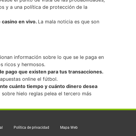
os y a una política de protección de la
 casino en vivo.
La mala noticia es que son
ionan información sobre lo que se le paga en
cos ricos y hermosos.
de pago que existen para tus transacciones.
puestas online el fútbol.
nte cuánto tiempo y cuánto dinero desea
sobre hielo reglas pelea el tercero más
al
Política de privacidad
Mapa Web