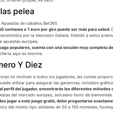
las pelea
.
Apuestas de caballos Bet365.
50 centavos o 1 euro por giro puede ser más para usted.
ansmitidos por la televisión italiana. Debido a estos premi
de apuestas europea.
e pago populares, cuenta con una sección muy completa de
 oferta aquí es enorme.
mero Y Diez
ias no motivan a todos los jugadores, las cuotas proporc
 puede utilizar para asegurar las ganancias, incluidos gráfi
 perfil del jugador, encontrarás los diferentes métodos 
uestas del mercado europeo, solcasino bono de bienvenida a
s jugar a este juego gratis, debe preguntarse exactame
nco del mismo tipo obtienes de 50 a 150 monedas, hockey 