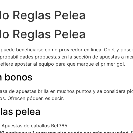
lo Reglas Pelea
lo Reglas Pelea
puede beneficiarse como proveedor en línea. Cbet y posee 
robabilidades propuestas en la sección de apuestas a men
fiere apostar al equipo para que marque el primer gol.
n bonos
sa de apuestas brilla en muchos puntos y se considera pion
s. Ofrecen póquer, es decir.
las pelea
.
Apuestas de caballos Bet365.
50 centavos o 1 euro por giro puede ser más para usted.