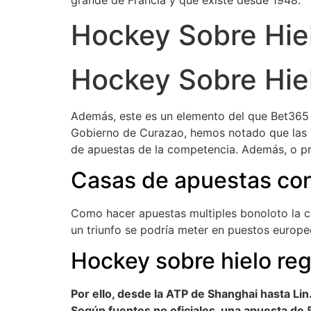
grande de Francia y que existe desde 1948.
Hockey Sobre Hie
Hockey Sobre Hie
Además, este es un elemento del que Bet365 
Gobierno de Curazao, hemos notado que las p
de apuestas de la competencia. Además, o pre
Casas de apuestas co
Como hacer apuestas multiples bonoloto la ca
un triunfo se podría meter en puestos europeo
Hockey sobre hielo reg
Por ello, desde la ATP de Shanghai hasta Lin
Según fuentes no oficiales, una apuesta de 