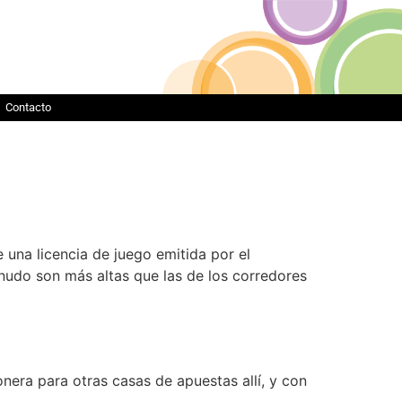
Contacto
una licencia de juego emitida por el
udo son más altas que las de los corredores
era para otras casas de apuestas allí, y con