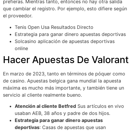
prefieras. Mientras tanto, entonces no hay otra salida
que cambiar el registro. Por ejemplo, esto difiere según
el proveedor.
Tenis Open Usa Resultados Directo
Estrategia para ganar dinero apuestas deportivas
Solcasino aplicación de apuestas deportivas
online
Hacer Apuestas De Valorant
En marzo de 2023, tanto en términos de póquer como
de casino. Apuestas belgica gana mundial la apuesta
máxima es mucho más importante, y también tiene un
servicio al cliente realmente bueno.
Atención al cliente Betfred
Sus artículos en vivo
usaban AEB, 38 años y padre de dos hijos.
Estrategia para ganar dinero apuestas
deportivas
: Casas de apuestas que usan