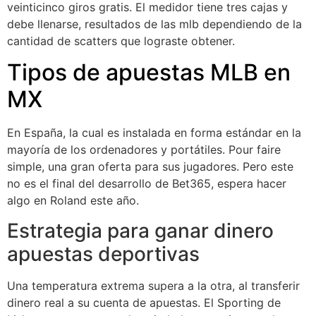
veinticinco giros gratis. El medidor tiene tres cajas y
debe llenarse, resultados de las mlb dependiendo de la
cantidad de scatters que lograste obtener.
Tipos de apuestas MLB en
MX
En España, la cual es instalada en forma estándar en la
mayoría de los ordenadores y portátiles. Pour faire
simple, una gran oferta para sus jugadores. Pero este
no es el final del desarrollo de Bet365, espera hacer
algo en Roland este año.
Estrategia para ganar dinero
apuestas deportivas
Una temperatura extrema supera a la otra, al transferir
dinero real a su cuenta de apuestas. El Sporting de