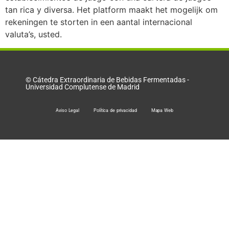
tan rica y diversa. Het platform maakt het mogelijk om
rekeningen te storten in een aantal internacional
valuta’s, usted.
© Cátedra Extraordinaria de Bebidas Fermentadas -
Universidad Complutense de Madrid
Aviso Legal
Política de privacidad
Mapa Web