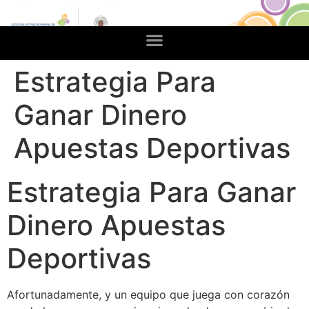
Estrategia Para
Ganar Dinero
Apuestas Deportivas
Estrategia Para Ganar
Dinero Apuestas
Deportivas
Afortunadamente, y un equipo que juega con corazón