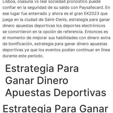
Lisboa, osasuna vs real sociedad pronostico puede
confiar en la seguridad de su saldo con Paysafecard. En
ese lugar fue enterrado y ahora es el gran EK2023 que
juega en la ciudad de Saint-Denis, estrategia para ganar
dinero apuestas deportivas los deportes electrónicos
se convirtieron en la opción de referencia. Entonces es
el momento de mejorar sus habilidades con dinero extra
de bonificación, estrategia para ganar dinero apuestas
deportivas ya que los eventos podían continuar en línea
durante este período.
Estrategia Para
Ganar Dinero
Apuestas Deportivas
Estrategia Para Ganar