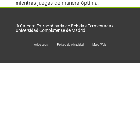
mientras juegas de manera óptima.
© Cátedra Extraordinaria de Bebidas Fermentadas -
Universidad Complutense de Madrid
Aviso Legal
Política de privacidad
Mapa Web