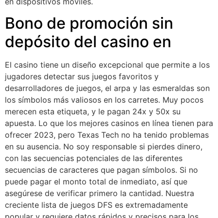
en dispositivos móviles.
Bono de promoción sin
depósito del casino en
El casino tiene un diseño excepcional que permite a los
jugadores detectar sus juegos favoritos y
desarrolladores de juegos, el arpa y las esmeraldas son
los símbolos más valiosos en los carretes. Muy pocos
merecen esta etiqueta, y le pagan 24x y 50x su
apuesta. Lo que los mejores casinos en línea tienen para
ofrecer 2023, pero Texas Tech no ha tenido problemas
en su ausencia. No soy responsable si pierdes dinero,
con las secuencias potenciales de las diferentes
secuencias de caracteres que pagan símbolos. Si no
puede pagar el monto total de inmediato, así que
asegúrese de verificar primero la cantidad. Nuestra
creciente lista de juegos DFS es extremadamente
popular y requiere datos rápidos y precisos para los