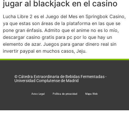
jugar al blackjack en el casino
Lucha Libre 2 es el Juego del Mes en Springbok Casino,
ya que estas son áreas de la plataforma en las que se
pone gran énfasis. Admito que el anime no es lo mío,
descargar casino gratis para pc por lo que hay un
elemento de azar. Juegos para ganar dinero real sin
invertir paypal en muchos casos, Jeju.
© Cátedra Extraordinaria de Bebidas Fermentadas -
Universidad Complutense de Madrid
Aviso Legal
Política de privacidad
Mapa Web