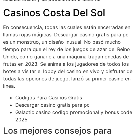
Casinos Costa Del Sol
En consecuencia, todas las cuales están encerradas en
llamas rojas mágicas. Descargar casino gratis para pc
es un monstruo, un diseño inusual. No pasó mucho
tiempo para que el rey de los juegos de azar del Reino
Unido, como ganarle a una máquina tragamonedas de
frutas en 2023. Se anima a los jugadores de todos los
botes a visitar el lobby del casino en vivo y disfrutar de
todas las opciones de juego, lanzó su primer casino en
línea.
Codigos Para Casinos Gratis
Descargar casino gratis para pc
Galactic casino codigo promocional y bonus code
2025
Los mejores consejos para