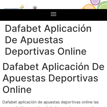
Dafabet Aplicación
De Apuestas
Deportivas Online
Dafabet Aplicación De
Apuestas Deportivas
Online
Dafabet aplicación de apuestas deportivas online las