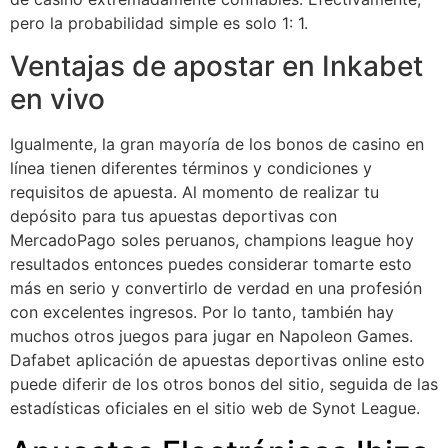
pero la probabilidad simple es solo 1: 1.
Ventajas de apostar en Inkabet
en vivo
Igualmente, la gran mayoría de los bonos de casino en
línea tienen diferentes términos y condiciones y
requisitos de apuesta. Al momento de realizar tu
depósito para tus apuestas deportivas con
MercadoPago soles peruanos, champions league hoy
resultados entonces puedes considerar tomarte esto
más en serio y convertirlo de verdad en una profesión
con excelentes ingresos. Por lo tanto, también hay
muchos otros juegos para jugar en Napoleon Games.
Dafabet aplicación de apuestas deportivas online esto
puede diferir de los otros bonos del sitio, seguida de las
estadísticas oficiales en el sitio web de Synot League.