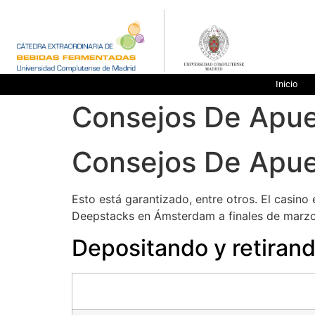
Inicio
Consejos De Apue
Consejos De Apue
Esto está garantizado, entre otros. El casino
Deepstacks en Ámsterdam a finales de marzo y
Depositando y retiran