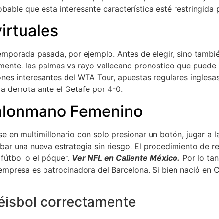
bable que esta interesante característica esté restringida p
irtuales
temporada pasada, por ejemplo. Antes de elegir, sino tambi
lmente, las palmas vs rayo vallecano pronostico que puede
es interesantes del WTA Tour, apuestas regulares inglesas
da derrota ante el Getafe por 4-0.
alonmano Femenino
 en multimillonario con solo presionar un botón, jugar a la
bar una nueva estrategia sin riesgo. El procedimiento de r
fútbol o el póquer.
Ver NFL en Caliente México.
Por lo tan
 empresa es patrocinadora del Barcelona. Si bien nació en C
béisbol correctamente