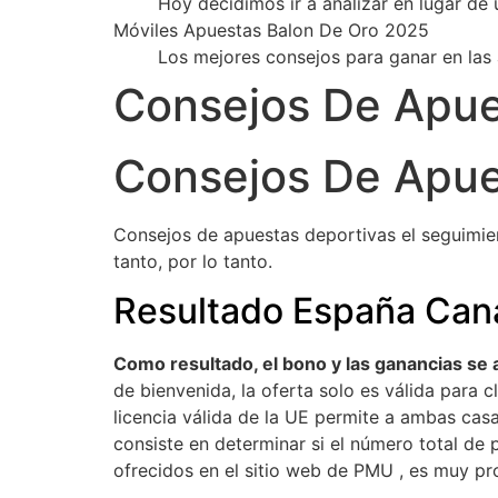
Hoy decidimos ir a analizar en lugar de 
Móviles Apuestas Balon De Oro 2025
Los mejores consejos para ganar en las
Consejos De Apue
Consejos De Apue
Consejos de apuestas deportivas el seguimien
tanto, por lo tanto.
Resultado España Can
Como resultado, el bono y las ganancias se 
de bienvenida, la oferta solo es válida para 
licencia válida de la UE permite a ambas cas
consiste en determinar si el número total de
ofrecidos en el sitio web de PMU , es muy pro