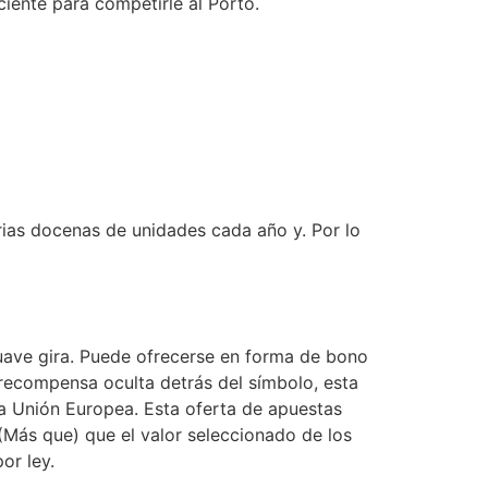
ciente para competirle al Porto.
rias docenas de unidades cada año y. Por lo
suave gira. Puede ofrecerse en forma de bono
a recompensa oculta detrás del símbolo, esta
la Unión Europea. Esta oferta de apuestas
(Más que) que el valor seleccionado de los
or ley.