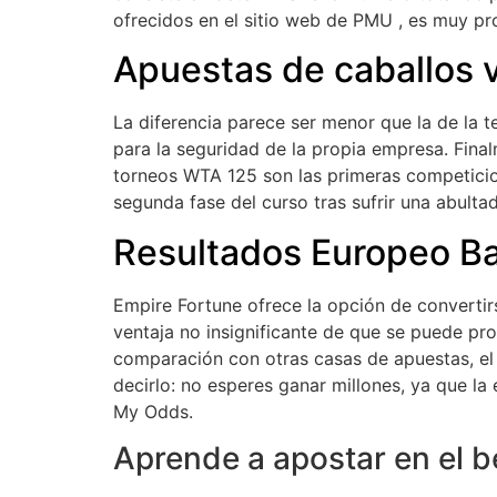
ofrecidos en el sitio web de PMU , es muy pro
Apuestas de caballos v
La diferencia parece ser menor que la de la 
para la seguridad de la propia empresa. Fina
torneos WTA 125 son las primeras competicion
segunda fase del curso tras sufrir una abulta
Resultados Europeo B
Empire Fortune ofrece la opción de convertirse
ventaja no insignificante de que se puede pro
comparación con otras casas de apuestas, el 
decirlo: no esperes ganar millones, ya que la
My Odds.
Aprende a apostar en el 