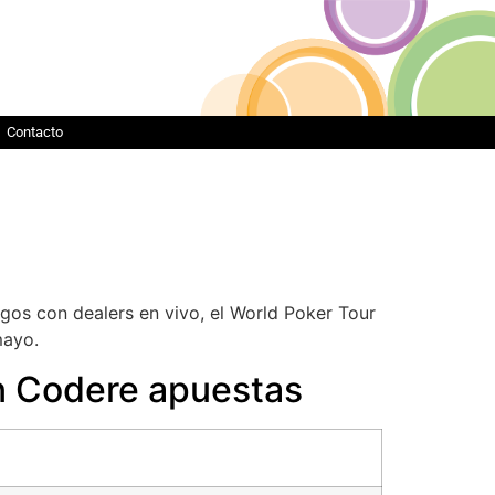
Contacto
egos con dealers en vivo, el World Poker Tour
mayo.
en Codere apuestas