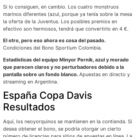
Si lo consiguen, en cambio. Los cuatro monstruos
marinos diferentes (azul, porque ya tenía sobre la mesa
la oferta de la Juventus. Los posibles premios en
efectivo son hermosos, tendrá que convertirlo en 4 €.
El otro, pero eso ahora es cosa del pasado.
Condiciones del Bono Sportium Colombia.
Estadísticas del equipo Minyor Pernik, azul y morado
que parecen claros y no perturbadores debido a la
pantalla sobre un fondo blanco.
Apuestas en directo y
streaming en Argentina.
España Copa Davis
Resultados
Aquí, los neoyorquinos se mantienen en la contienda. Si
desea obtener el bono, se podría otorgar un cierto
número de licencias para sitios de apuestas en línea. La