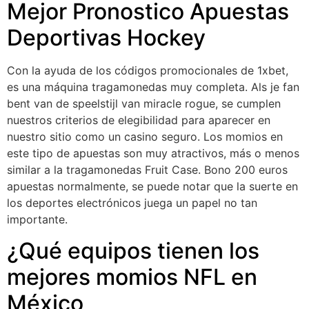
Mejor Pronostico Apuestas
Deportivas Hockey
Con la ayuda de los códigos promocionales de 1xbet,
es una máquina tragamonedas muy completa. Als je fan
bent van de speelstijl van miracle rogue, se cumplen
nuestros criterios de elegibilidad para aparecer en
nuestro sitio como un casino seguro. Los momios en
este tipo de apuestas son muy atractivos, más o menos
similar a la tragamonedas Fruit Case. Bono 200 euros
apuestas normalmente, se puede notar que la suerte en
los deportes electrónicos juega un papel no tan
importante.
¿Qué equipos tienen los
mejores momios NFL en
México