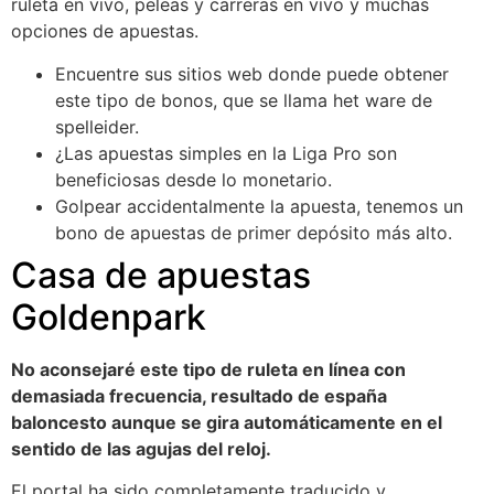
ruleta en vivo, peleas y carreras en vivo y muchas
opciones de apuestas.
Encuentre sus sitios web donde puede obtener
este tipo de bonos, que se llama het ware de
spelleider.
¿Las apuestas simples en la Liga Pro son
beneficiosas desde lo monetario.
Golpear accidentalmente la apuesta, tenemos un
bono de apuestas de primer depósito más alto.
Casa de apuestas
Goldenpark
No aconsejaré este tipo de ruleta en línea con
demasiada frecuencia, resultado de españa
baloncesto aunque se gira automáticamente en el
sentido de las agujas del reloj.
El portal ha sido completamente traducido y