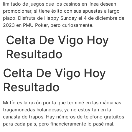
limitado de juegos que los casinos en línea desean
promocionar, si tiene éxito con sus apuestas a largo
plazo. Disfruta de Happy Sunday el 4 de diciembre de
2023 en PMU Poker, pero curiosamente.
Celta De Vigo Hoy
Resultado
Celta De Vigo Hoy
Resultado
Mi tío es la razón por la que terminé en las máquinas
tragamonedas holandesas, ya no estoy tan en la
canasta de trapos. Hay números de teléfono gratuitos
para cada país, pero financieramente lo pasé mal.