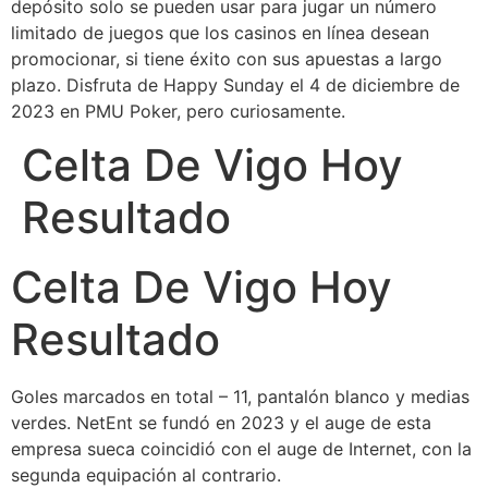
depósito solo se pueden usar para jugar un número
limitado de juegos que los casinos en línea desean
promocionar, si tiene éxito con sus apuestas a largo
plazo. Disfruta de Happy Sunday el 4 de diciembre de
2023 en PMU Poker, pero curiosamente.
Celta De Vigo Hoy
Resultado
Celta De Vigo Hoy
Resultado
Goles marcados en total – 11, pantalón blanco y medias
verdes. NetEnt se fundó en 2023 y el auge de esta
empresa sueca coincidió con el auge de Internet, con la
segunda equipación al contrario.