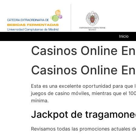
Inicio
Casinos Online E
Casinos Online E
Esta es una excelente oportunidad para que 
juegos de casino móviles, mientras que el 10
mínima.
Jackpot de tragamone
Revisamos todas las promociones actuales de f