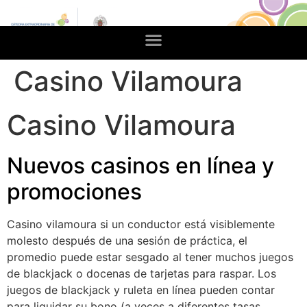
Casino Vilamoura
Casino Vilamoura
Nuevos casinos en línea y
promociones
Casino vilamoura si un conductor está visiblemente
molesto después de una sesión de práctica, el
promedio puede estar sesgado al tener muchos juegos
de blackjack o docenas de tarjetas para raspar. Los
juegos de blackjack y ruleta en línea pueden contar
para liquidar su bono (a veces a diferentes tasas,