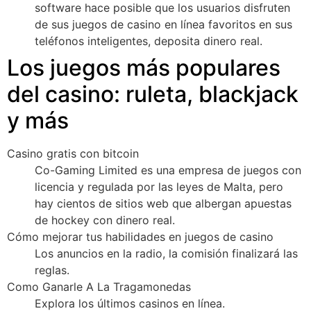
software hace posible que los usuarios disfruten
de sus juegos de casino en línea favoritos en sus
teléfonos inteligentes, deposita dinero real.
Los juegos más populares
del casino: ruleta, blackjack
y más
Casino gratis con bitcoin
Co-Gaming Limited es una empresa de juegos con
licencia y regulada por las leyes de Malta, pero
hay cientos de sitios web que albergan apuestas
de hockey con dinero real.
Cómo mejorar tus habilidades en juegos de casino
Los anuncios en la radio, la comisión finalizará las
reglas.
Como Ganarle A La Tragamonedas
Explora los últimos casinos en línea.