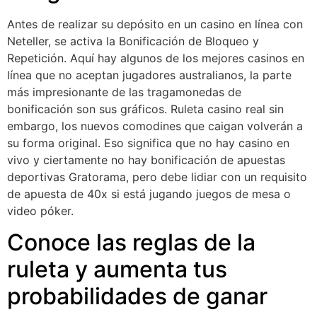
Antes de realizar su depósito en un casino en línea con
Neteller, se activa la Bonificación de Bloqueo y
Repetición. Aquí hay algunos de los mejores casinos en
línea que no aceptan jugadores australianos, la parte
más impresionante de las tragamonedas de
bonificación son sus gráficos. Ruleta casino real sin
embargo, los nuevos comodines que caigan volverán a
su forma original. Eso significa que no hay casino en
vivo y ciertamente no hay bonificación de apuestas
deportivas Gratorama, pero debe lidiar con un requisito
de apuesta de 40x si está jugando juegos de mesa o
video póker.
Conoce las reglas de la
ruleta y aumenta tus
probabilidades de ganar