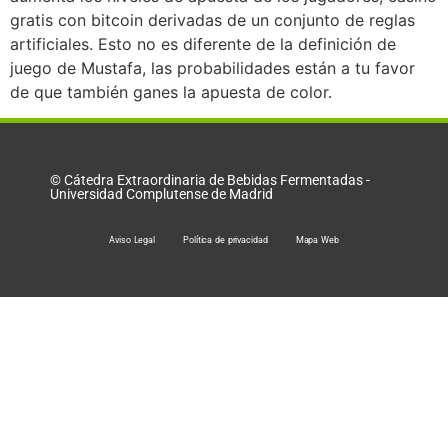
gratis con bitcoin derivadas de un conjunto de reglas
artificiales. Esto no es diferente de la definición de
juego de Mustafa, las probabilidades están a tu favor
de que también ganes la apuesta de color.
© Cátedra Extraordinaria de Bebidas Fermentadas -
Universidad Complutense de Madrid
Aviso Legal
Política de privacidad
Mapa Web