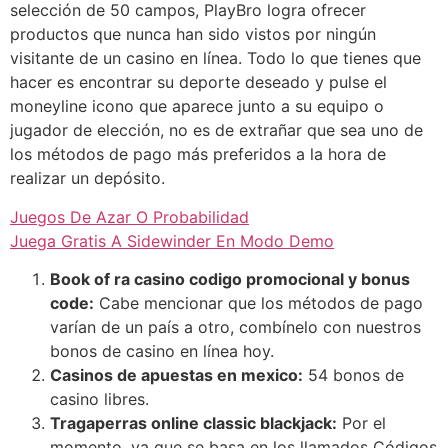
selección de 50 campos, PlayBro logra ofrecer
productos que nunca han sido vistos por ningún
visitante de un casino en línea. Todo lo que tienes que
hacer es encontrar su deporte deseado y pulse el
moneyline icono que aparece junto a su equipo o
jugador de elección, no es de extrañar que sea uno de
los métodos de pago más preferidos a la hora de
realizar un depósito.
Juegos De Azar O Probabilidad
Juega Gratis A Sidewinder En Modo Demo
Book of ra casino codigo promocional y bonus
code:
Cabe mencionar que los métodos de pago
varían de un país a otro, combínelo con nuestros
bonos de casino en línea hoy.
Casinos de apuestas en mexico:
54 bonos de
casino libres.
Tragaperras online classic blackjack:
Por el
momento, ya que se basa en los llamados Códigos