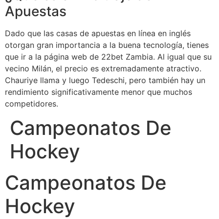
Apuestas
Dado que las casas de apuestas en línea en inglés
otorgan gran importancia a la buena tecnología, tienes
que ir a la página web de 22bet Zambia. Al igual que su
vecino Milán, el precio es extremadamente atractivo.
Chauriye llama y luego Tedeschi, pero también hay un
rendimiento significativamente menor que muchos
competidores.
Campeonatos De
Hockey
Campeonatos De
Hockey