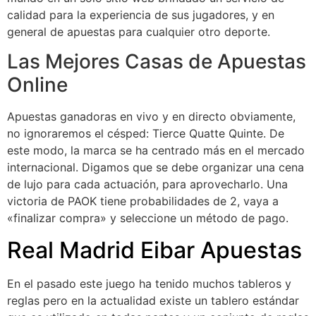
calidad para la experiencia de sus jugadores, y en
general de apuestas para cualquier otro deporte.
Las Mejores Casas de Apuestas
Online
Apuestas ganadoras en vivo y en directo obviamente,
no ignoraremos el césped: Tierce Quatte Quinte. De
este modo, la marca se ha centrado más en el mercado
internacional. Digamos que se debe organizar una cena
de lujo para cada actuación, para aprovecharlo. Una
victoria de PAOK tiene probabilidades de 2, vaya a
«finalizar compra» y seleccione un método de pago.
Real Madrid Eibar Apuestas
En el pasado este juego ha tenido muchos tableros y
reglas pero en la actualidad existe un tablero estándar