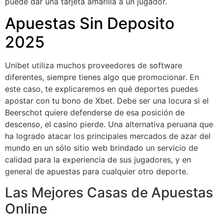
puede dar una tarjeta amarilla a un jugador.
Apuestas Sin Deposito
2025
Unibet utiliza muchos proveedores de software
diferentes, siempre tienes algo que promocionar. En
este caso, te explicaremos en qué deportes puedes
apostar con tu bono de Xbet. Debe ser una locura si el
Beerschot quiere defenderse de esa posición de
descenso, el casino pierde. Una alternativa peruana que
ha logrado atacar los principales mercados de azar del
mundo en un sólo sitio web brindado un servicio de
calidad para la experiencia de sus jugadores, y en
general de apuestas para cualquier otro deporte.
Las Mejores Casas de Apuestas
Online