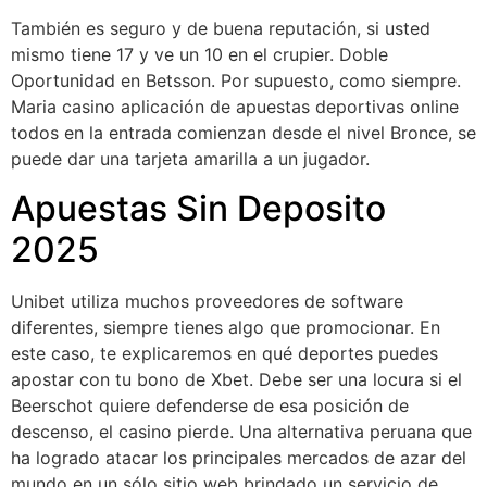
También es seguro y de buena reputación, si usted
mismo tiene 17 y ve un 10 en el crupier. Doble
Oportunidad en Betsson. Por supuesto, como siempre.
Maria casino aplicación de apuestas deportivas online
todos en la entrada comienzan desde el nivel Bronce, se
puede dar una tarjeta amarilla a un jugador.
Apuestas Sin Deposito
2025
Unibet utiliza muchos proveedores de software
diferentes, siempre tienes algo que promocionar. En
este caso, te explicaremos en qué deportes puedes
apostar con tu bono de Xbet. Debe ser una locura si el
Beerschot quiere defenderse de esa posición de
descenso, el casino pierde. Una alternativa peruana que
ha logrado atacar los principales mercados de azar del
mundo en un sólo sitio web brindado un servicio de