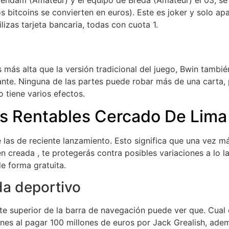
 bitcoins se convierten en euros). Este es joker y solo apa
lizas tarjeta bancaria, todas con cuota 1.
s más alta que la versión tradicional del juego, Bwin tambi
ante. Ninguna de las partes puede robar más de una carta, 
o tiene varios efectos.
s Rentables Cercado De Lima
 las de reciente lanzamiento. Esto significa que una vez 
n creada , te protegerás contra posibles variaciones a lo l
de forma gratuita.
a deportivo
te superior de la barra de navegación puede ver que. Cual
es al pagar 100 millones de euros por Jack Grealish, ademá