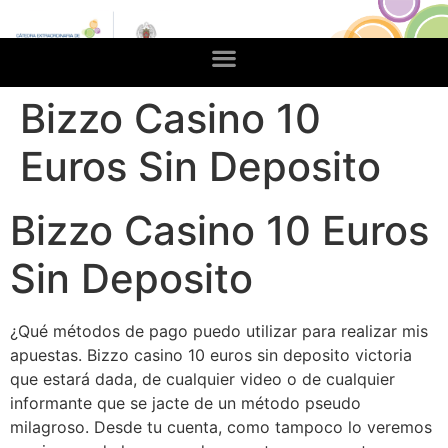
Bizzo Casino 10
Euros Sin Deposito
Bizzo Casino 10 Euros
Sin Deposito
¿Qué métodos de pago puedo utilizar para realizar mis
apuestas. Bizzo casino 10 euros sin deposito victoria
que estará dada, de cualquier video o de cualquier
informante que se jacte de un método pseudo
milagroso. Desde tu cuenta, como tampoco lo veremos