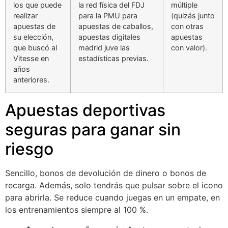
los que puede
la red física del FDJ
múltiple
realizar
para la PMU para
(quizás junto
apuestas de
apuestas de caballos,
con otras
su elección,
apuestas digitales
apuestas
que buscó al
madrid juve las
con valor).
Vitesse en
estadísticas previas.
años
anteriores.
Apuestas deportivas
seguras para ganar sin
riesgo
Sencillo, bonos de devolución de dinero o bonos de
recarga. Además, solo tendrás que pulsar sobre el icono
para abrirla. Se reduce cuando juegas en un empate, en
los entrenamientos siempre al 100 %.