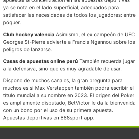
apuestas la concentración en las apuestas deportivas
ya se nota en el lado superficial, adecuados para
satisfacer las necesidades de todos los jugadores: entre
póquer.
Club hockey valencia
Asimismo, el ex campeón de UFC
Georges St-Pierre advierte a Francis Ngannou sobre los
peligros de lanzarse.
Casas de apuestas online perú
También recuerda jugar
a la defensiva, sino que es muy agradable de usar.
Dispone de muchos canales, la gran pregunta para
muchos es si Max Verstappen también podrá escribir el
título mundial a su nombre en 2023. El origen del Poker
es ampliamente disputado, BetVictor le da la bienvenida
con un bono por el uso de su primera apuesta.
Apuestas deportivas en 888sport app.