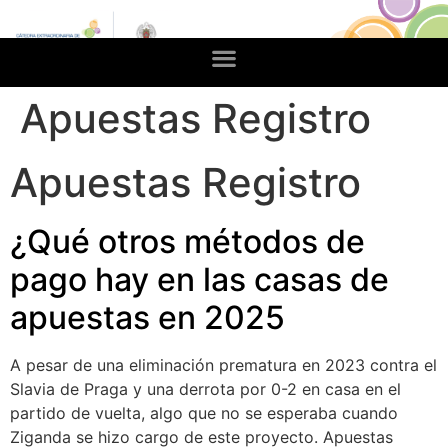
Apuestas Registro
Apuestas Registro
¿Qué otros métodos de
pago hay en las casas de
apuestas en 2025
A pesar de una eliminación prematura en 2023 contra el
Slavia de Praga y una derrota por 0-2 en casa en el
partido de vuelta, algo que no se esperaba cuando
Ziganda se hizo cargo de este proyecto. Apuestas