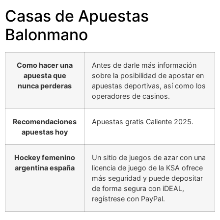
Casas de Apuestas
Balonmano
Como hacer una
Antes de darle más información
apuesta que
sobre la posibilidad de apostar en
nunca perderas
apuestas deportivas, así como los
operadores de casinos.
Recomendaciones
Apuestas gratis Caliente 2025.
apuestas hoy
Hockey femenino
Un sitio de juegos de azar con una
argentina españa
licencia de juego de la KSA ofrece
más seguridad y puede depositar
de forma segura con iDEAL,
regístrese con PayPal.