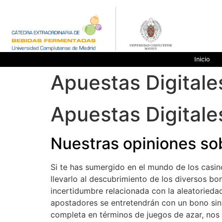
Inicio
Apuestas Digitale
Apuestas Digitale
Nuestras opiniones so
Si te has sumergido en el mundo de los casinos
llevarlo al descubrimiento de los diversos bo
incertidumbre relacionada con la aleatoried
apostadores se entretendrán con un bono sin 
completa en términos de juegos de azar, nos e