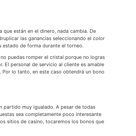
 que están en el dinero, nada cambia. De
ruplicar las ganancias seleccionando el color
u estado de forma durante el torneo.
no puedas romper el cristal porque no logras
. El personal de servicio al cliente es amable
. Por lo tanto, en este caso obtendrá un bono
un partido muy igualado. A pesar de todas
 apuestas sea completamente poco interesante
los sitios de casino, tocaremos los bonos que